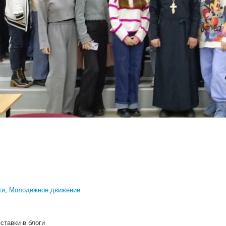
ти
,
Молодежное движение
ставки в блоги