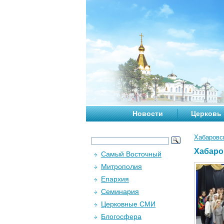
Новости
Церковь
Хабаровс
Хабаро
Самый Восточный
Митрополия
Епархия
Семинария
Церковные СМИ
Блогосфера