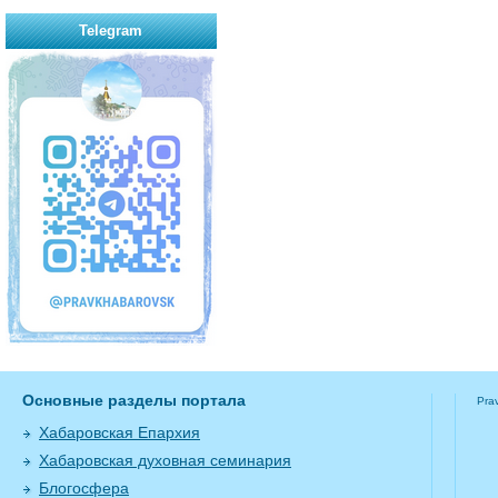
Telegram
Основные разделы портала
Pra
Хабаровская Епархия
Хабаровская духовная семинария
Блогосфера