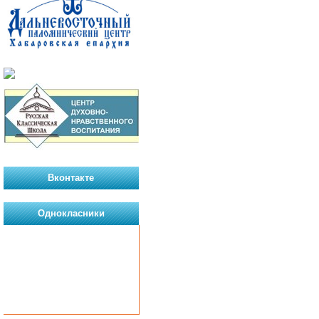
Вконтакте
Однокласники