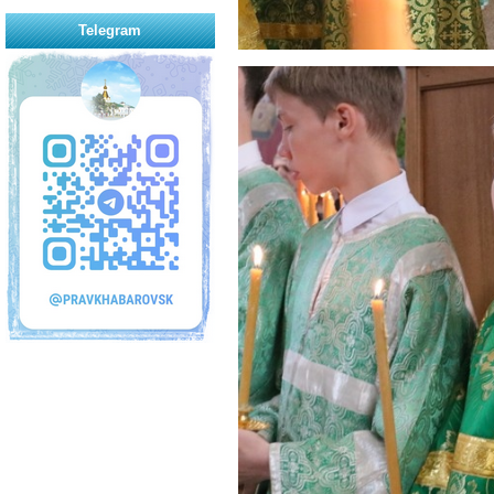
Telegram