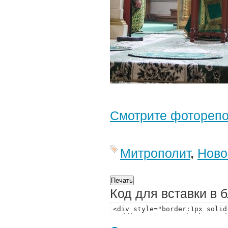
Смотрите фотореп
Митрополит
,
Ново
Код для вставки в 