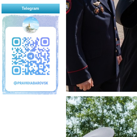
Telegram