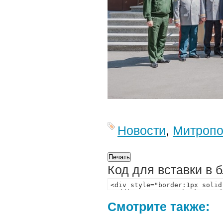
Новости
,
Митропо
Код для вставки в 
Смотрите также: