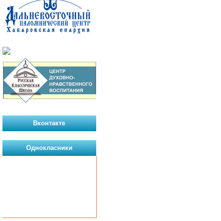
Вконтакте
Однокласники