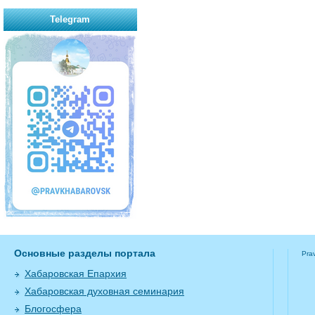
Telegram
Основные разделы портала
Pra
Хабаровская Епархия
Хабаровская духовная семинария
Блогосфера