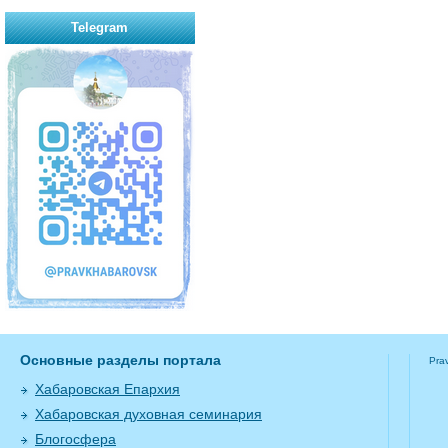
Telegram
Основные разделы портала
Pra
Хабаровская Епархия
Хабаровская духовная семинария
Блогосфера