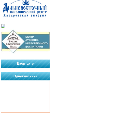
Вконтакте
Однокласники