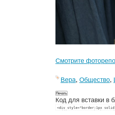
Смотрите фотореп
Вера
,
Общество
,
Код для вставки в 