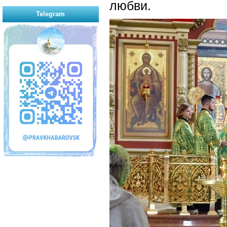
любви.
Telegram